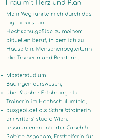
Frau mit Herz und Plan
Mein Weg führte mich durch das
Ingenieurs- und
Hochschulgefilde zu meinem
aktuellen Beruf, in dem ich zu
Hause bin: Menschenbegleiterin
aka Trainerin und Beraterin.
Masterstudium
Bauingenieurswesen,
über 9 Jahre Erfahrung als
Trainerin im Hochschulumfeld,
ausgebildet als Schreibtrainerin
am writers' studio Wien,
ressourcenorientierter Coach bei
Sabine Asgodom, Ersthelferin für