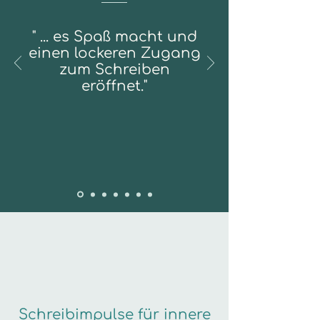
" ... es Spaß macht und
einen lockeren Zugang
zum Schreiben
eröffnet."
Schreibimpulse für innere