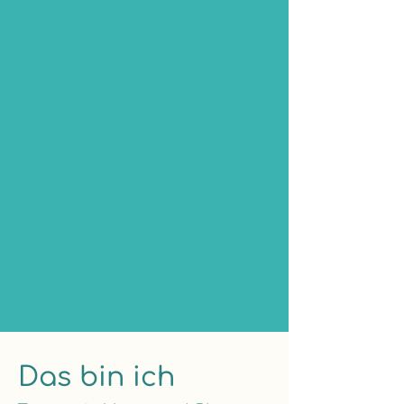
Das bin ich