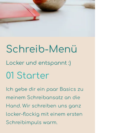
Schreib-Menü
Locker und entspannt :)
01 Starter
Ich gebe dir ein paar Basics zu
meinem Schreibansatz an die
Hand. Wir schreiben uns ganz
locker-flockig mit einem ersten
Schreibimpuls warm.