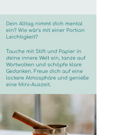
Dein Alltag nimmt dich mental
ein? Wie wär's mit einer Portion
Leichtigkeit?
Tauche mit Stift und Papier in
deine innere Welt ein, tanze auf
Wortwolken und schöpfe klare
Gedanken. Freue dich auf eine
lockere Atmosphäre und genieße
eine Mini-Auszeit.