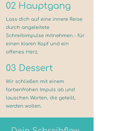
02 Hauptgang
Lass dich auf eine innere Reise
durch angeleitete
Schreibimpulse mitnehmen - für
einen klaren Kopf und ein
offenes Herz.
03 Dessert
Wir schließen mit einem
farbenfrohen Impuls ab und
lauschen Worten, die geteilt,
werden wollen.
Dein Schreibflow