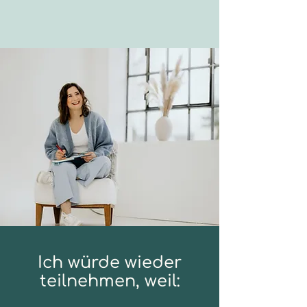
Ich würde wieder
teilnehmen, weil: