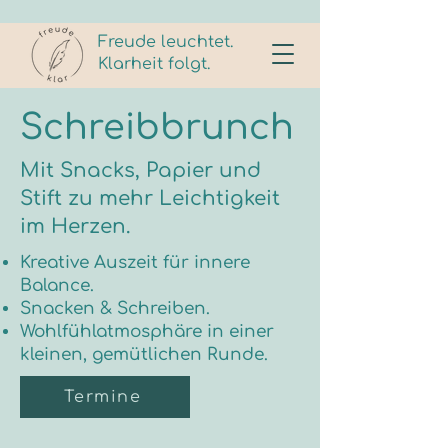
Freude leuchtet.
Klarheit folgt.
Schreibbrunch
Mit Snacks, Papier und
Stift zu mehr Leichtigkeit
im Herzen.
Kreative Auszeit für innere
Balance.
Snacken & Schreiben.
Wohlfühlatmosphäre in einer
kleinen, gemütlichen Runde.
Termine