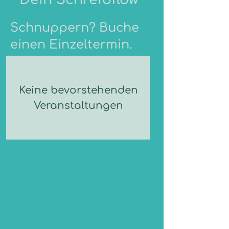
Schnuppern? Buche
einen Einzeltermin.
Keine bevorstehenden
Veranstaltungen