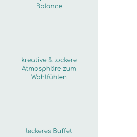
Balance
kreative & lockere
Atmosphäre zum
Wohlfühlen
leckeres Buffet